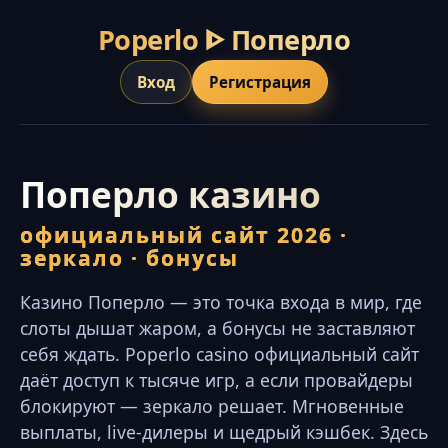
Poperlo ᐈ Поперло
Вход
Регистрация
Поперло казино
официальный сайт 2026 ·
зеркало · бонусы
Казино Поперло — это точка входа в мир, где
слоты дышат жаром, а бонусы не заставляют
себя ждать. Poperlo casino официальный сайт
даёт доступ к тысяче игр, а если провайдеры
блокируют — зеркало решает. Мгновенные
выплаты, live-дилеры и щедрый кэшбек. Здесь