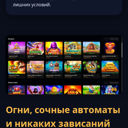
лишних условий.
Огни, сочные автоматы
и никаких зависаний