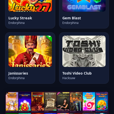
Lucky Streak
Gem Blast
Endorphina
Endorphina
Janissaries
Toshi Video Club
Endorphina
Hacksaw