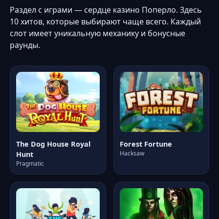
Раздел с играми — сердце казино Поперло. Здесь
10 хитов, которые выбирают чаще всего. Каждый
слот имеет уникальную механику и бонусные
раунды.
The Dog House Royal
Forest Fortune
Hacksaw
Hunt
Pragmatic