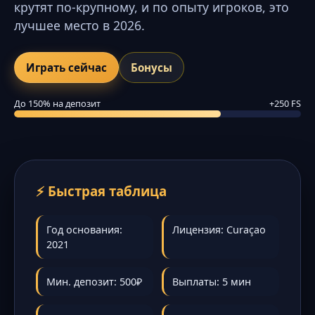
крутят по-крупному, и по опыту игроков, это
лучшее место в 2026.
Играть сейчас
Бонусы
До 150% на депозит
+250 FS
⚡ Быстрая таблица
Год основания:
Лицензия: Curaçao
2021
Мин. депозит: 500₽
Выплаты: 5 мин